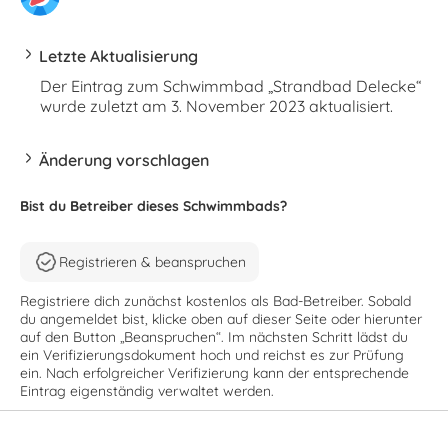
Letzte Aktualisierung
Der Eintrag zum Schwimmbad „Strandbad Delecke“
wurde zuletzt am 3. November 2023 aktualisiert.
Änderung vorschlagen
Bist du Betreiber dieses Schwimmbads?
Registrieren & beanspruchen
Registriere dich zunächst kostenlos als Bad-Betreiber. Sobald
du angemeldet bist, klicke oben auf dieser Seite oder hierunter
auf den Button „Beanspruchen“. Im nächsten Schritt lädst du
ein Verifizierungsdokument hoch und reichst es zur Prüfung
ein. Nach erfolgreicher Verifizierung kann der entsprechende
Eintrag eigenständig verwaltet werden.