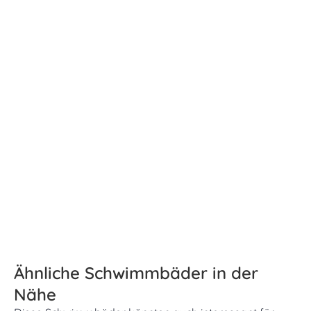
Ähnliche Schwimmbäder in der
Nähe