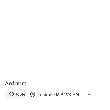
Anfahrt
Route
Linkstraße 18, 59519 Möhnesee