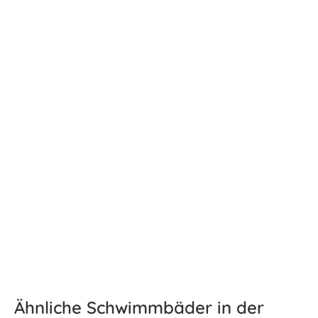
Ähnliche Schwimmbäder in der