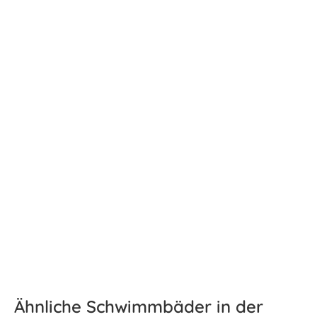
Ähnliche Schwimmbäder in der