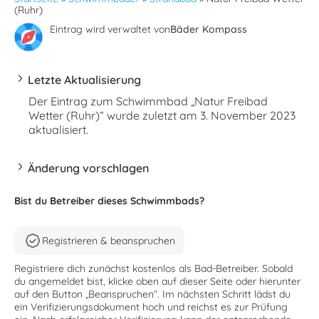
(Ruhr)
Eintrag wird verwaltet von
Bäder Kompass
Letzte Aktualisierung
Der Eintrag zum Schwimmbad „Natur Freibad
Wetter (Ruhr)“ wurde zuletzt am 3. November 2023
aktualisiert.
Änderung vorschlagen
Bist du Betreiber dieses Schwimmbads?
Registrieren & beanspruchen
Registriere dich zunächst kostenlos als Bad-Betreiber. Sobald
du angemeldet bist, klicke oben auf dieser Seite oder hierunter
auf den Button „Beanspruchen“. Im nächsten Schritt lädst du
ein Verifizierungsdokument hoch und reichst es zur Prüfung