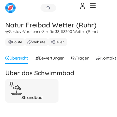
Natur Freibad Wetter (Ruhr)
Gustav-Vorsteher-Straße 38, 58300 Wetter (Ruhr)
Route
Website
Teilen
Übersicht
Bewertungen
Fragen
Kontakt
Über das Schwimmbad
Strandbad