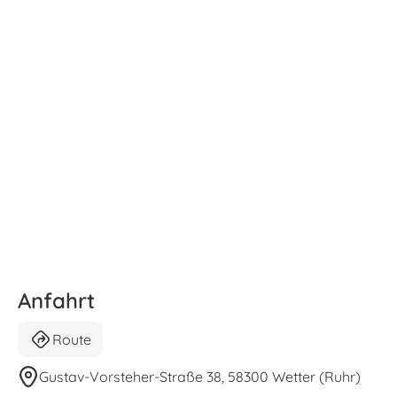
Anfahrt
Route
Gustav-Vorsteher-Straße 38, 58300 Wetter (Ruhr)