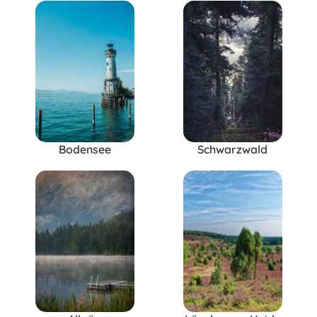
Bodensee
Schwarzwald