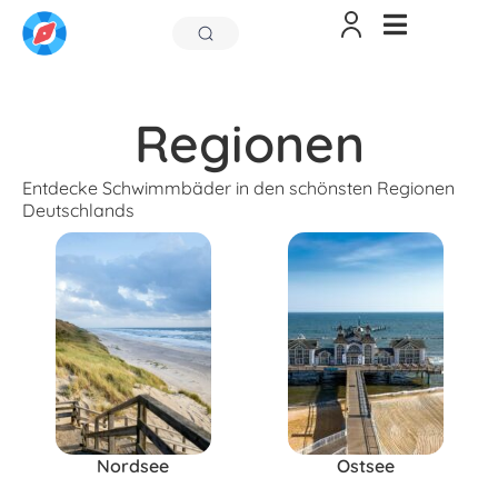
Regionen
Entdecke Schwimmbäder in den schönsten Regionen
Deutschlands
Nordsee
Ostsee