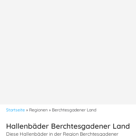
Startseite
»
Regionen
»
Berchtesgadener Land
Hallenbäder Berchtesgadener Land
Diese Hallenbäder in der Region Berchtesgadener