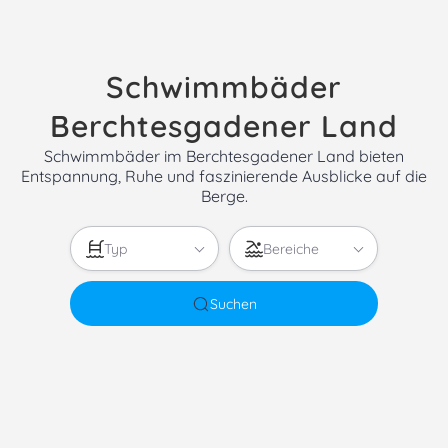
Schwimmbäder
Berchtesgadener Land
Schwimmbäder im Berchtesgadener Land bieten
Entspannung, Ruhe und faszinierende Ausblicke auf die
Berge.
Typ
Bereiche
Suchen