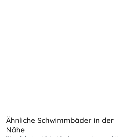
Ähnliche Schwimmbäder in der
Nähe