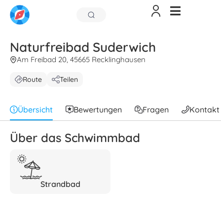
Naturfreibad Suderwich
Am Freibad 20, 45665 Recklinghausen
Route
Teilen
Übersicht
Bewertungen
Fragen
Kontakt
Über das Schwimmbad
Strandbad