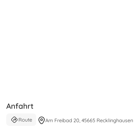
Anfahrt
Route
Am Freibad 20, 45665 Recklinghausen