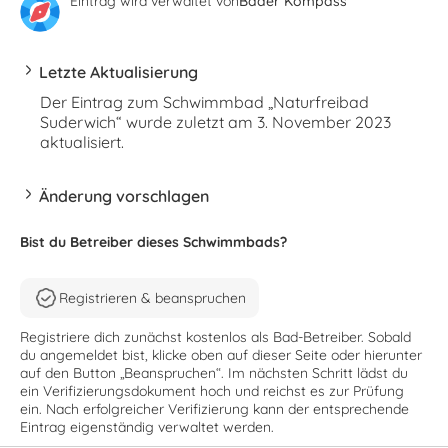
Eintrag wird verwaltet von
Bäder Kompass
Letzte Aktualisierung
Der Eintrag zum Schwimmbad „Naturfreibad
Suderwich“ wurde zuletzt am 3. November 2023
aktualisiert.
Änderung vorschlagen
Bist du Betreiber dieses Schwimmbads?
Registrieren & beanspruchen
Registriere dich zunächst kostenlos als Bad-Betreiber. Sobald
du angemeldet bist, klicke oben auf dieser Seite oder hierunter
auf den Button „Beanspruchen“. Im nächsten Schritt lädst du
ein Verifizierungsdokument hoch und reichst es zur Prüfung
ein. Nach erfolgreicher Verifizierung kann der entsprechende
Eintrag eigenständig verwaltet werden.