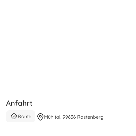
Anfahrt
Route
Mühltal, 99636 Rastenberg