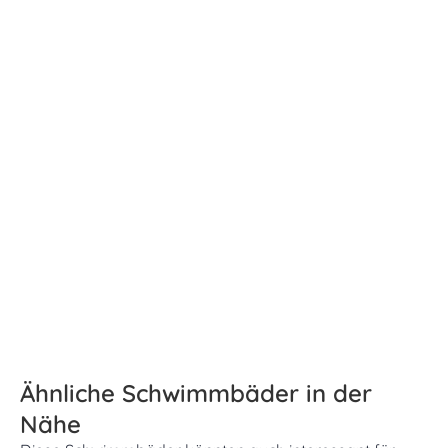
Ähnliche Schwimmbäder in der
Nähe