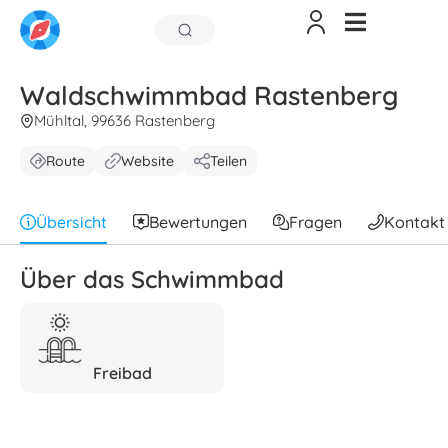
Waldschwimmbad Rastenberg
Mühltal, 99636 Rastenberg
Route
Website
Teilen
Übersicht
Bewertungen
Fragen
Kontakt
Über das Schwimmbad
Freibad