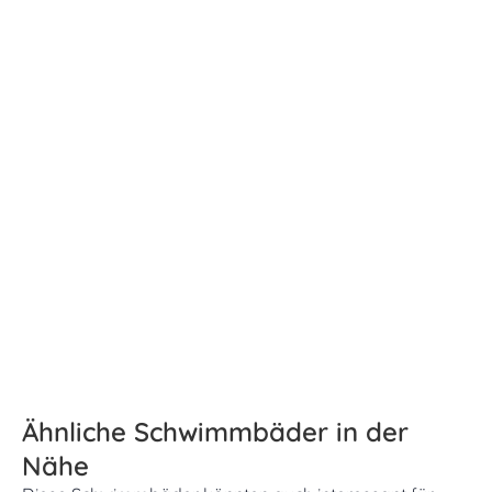
Ähnliche Schwimmbäder in der
Nähe