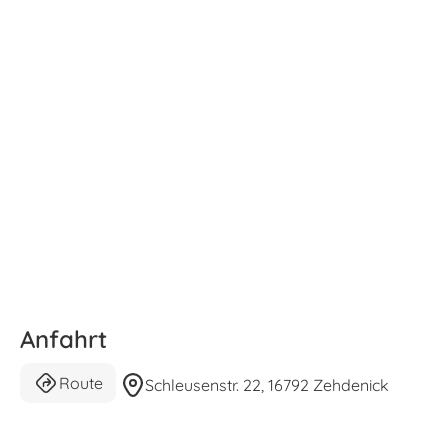
Anfahrt
Route
Schleusenstr. 22, 16792 Zehdenick