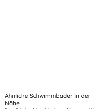
Ähnliche Schwimmbäder in der
Nähe