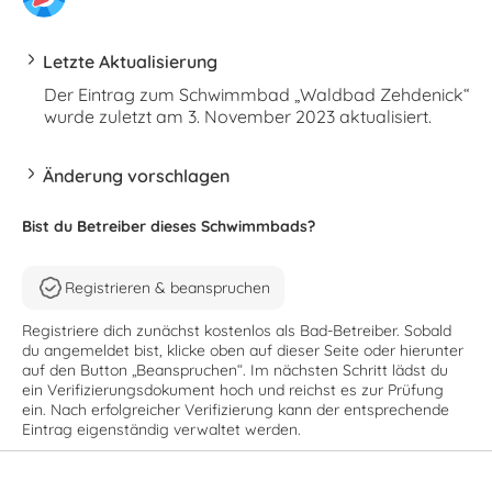
Letzte Aktualisierung
Der Eintrag zum Schwimmbad „Waldbad Zehdenick“
wurde zuletzt am 3. November 2023 aktualisiert.
Änderung vorschlagen
Bist du Betreiber dieses Schwimmbads?
Registrieren & beanspruchen
Registriere dich zunächst kostenlos als Bad-Betreiber. Sobald
du angemeldet bist, klicke oben auf dieser Seite oder hierunter
auf den Button „Beanspruchen“. Im nächsten Schritt lädst du
ein Verifizierungsdokument hoch und reichst es zur Prüfung
ein. Nach erfolgreicher Verifizierung kann der entsprechende
Eintrag eigenständig verwaltet werden.