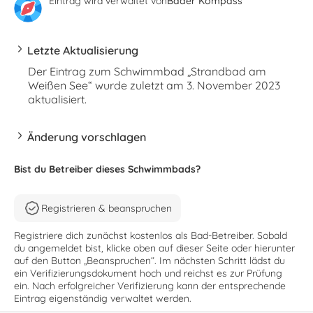
Eintrag wird verwaltet von
Bäder Kompass
Letzte Aktualisierung
Der Eintrag zum Schwimmbad „Strandbad am
Weißen See“ wurde zuletzt am 3. November 2023
aktualisiert.
Änderung vorschlagen
Bist du Betreiber dieses Schwimmbads?
Registrieren & beanspruchen
Registriere dich zunächst kostenlos als Bad-Betreiber. Sobald
du angemeldet bist, klicke oben auf dieser Seite oder hierunter
auf den Button „Beanspruchen“. Im nächsten Schritt lädst du
ein Verifizierungsdokument hoch und reichst es zur Prüfung
ein. Nach erfolgreicher Verifizierung kann der entsprechende
Eintrag eigenständig verwaltet werden.