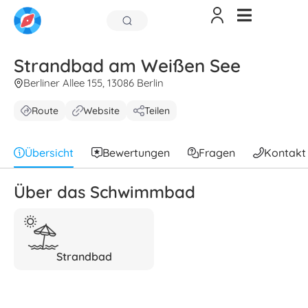
Strandbad am Weißen See
Berliner Allee 155, 13086 Berlin
Route
Website
Teilen
Übersicht
Bewertungen
Fragen
Kontakt
Über das Schwimmbad
Strandbad