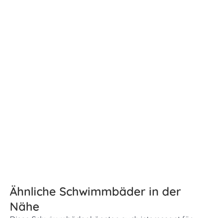
Ähnliche Schwimmbäder in der
Nähe