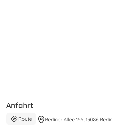
Anfahrt
Route
Berliner Allee 155, 13086 Berlin