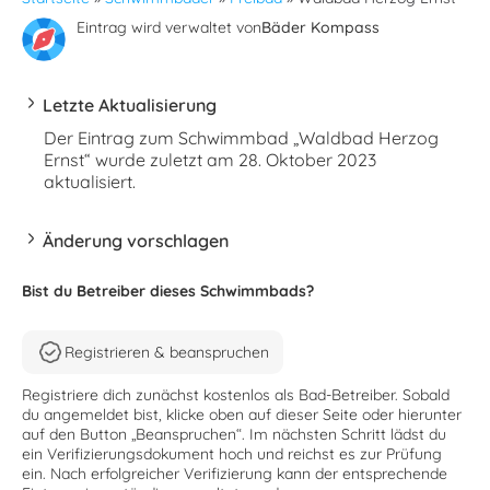
Eintrag wird verwaltet von
Bäder Kompass
Letzte Aktualisierung
Der Eintrag zum Schwimmbad „Waldbad Herzog
Ernst“ wurde zuletzt am 28. Oktober 2023
aktualisiert.
Änderung vorschlagen
Bist du Betreiber dieses Schwimmbads?
Registrieren & beanspruchen
Registriere dich zunächst kostenlos als Bad-Betreiber. Sobald
du angemeldet bist, klicke oben auf dieser Seite oder hierunter
auf den Button „Beanspruchen“. Im nächsten Schritt lädst du
ein Verifizierungsdokument hoch und reichst es zur Prüfung
ein. Nach erfolgreicher Verifizierung kann der entsprechende