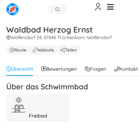
Waldbad Herzog Ernst
Wolfersdorf 24, 07646 Trockenborn-Wolfersdorf
Route
Website
Teilen
Übersicht
Bewertungen
Fragen
Kontakt
Über das Schwimmbad
Freibad