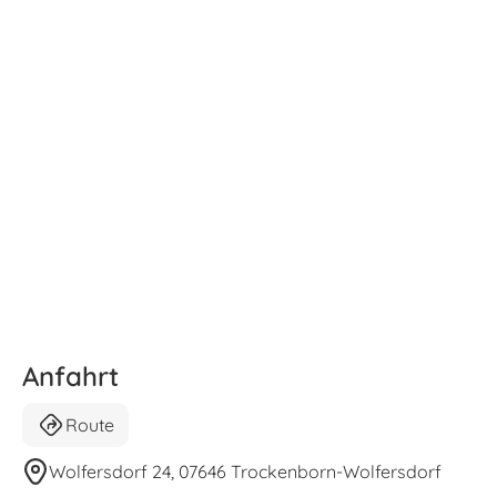
Anfahrt
Route
Wolfersdorf 24, 07646 Trockenborn-Wolfersdorf