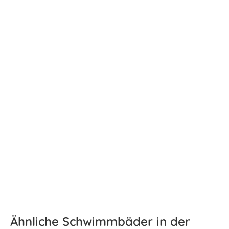
Ähnliche Schwimmbäder in der