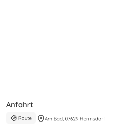
Anfahrt
Route
Am Bad, 07629 Hermsdorf