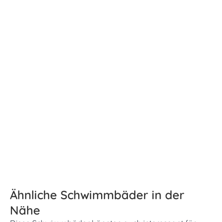
Ähnliche Schwimmbäder in der
Nähe