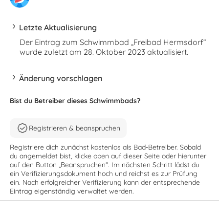
Letzte Aktualisierung
Der Eintrag zum Schwimmbad „Freibad Hermsdorf“
wurde zuletzt am 28. Oktober 2023 aktualisiert.
Änderung vorschlagen
Bist du Betreiber dieses Schwimmbads?
Registrieren & beanspruchen
Registriere dich zunächst kostenlos als Bad-Betreiber. Sobald
du angemeldet bist, klicke oben auf dieser Seite oder hierunter
auf den Button „Beanspruchen“. Im nächsten Schritt lädst du
ein Verifizierungsdokument hoch und reichst es zur Prüfung
ein. Nach erfolgreicher Verifizierung kann der entsprechende
Eintrag eigenständig verwaltet werden.