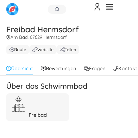
Freibad Hermsdorf
Am Bad, 07629 Hermsdorf
Route
Website
Teilen
Übersicht
Bewertungen
Fragen
Kontakt
Über das Schwimmbad
Freibad