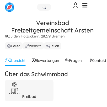
Vereinsbad
Freizeitgemeinschaft Arsten
Zu den Holzackern, 28279 Bremen
Route
Website
Teilen
Übersicht
Bewertungen
Fragen
Kontakt
Über das Schwimmbad
Freibad