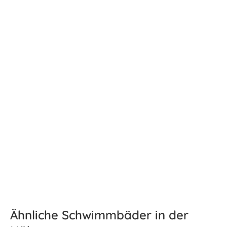
Ähnliche Schwimmbäder in der