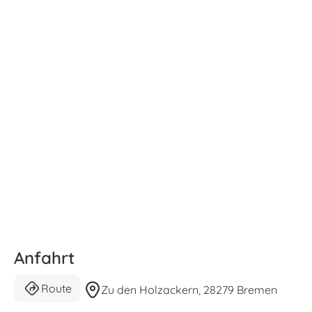
Anfahrt
Route
Zu den Holzackern, 28279 Bremen