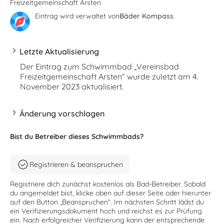
Freizeitgemeinschaft Arsten
Eintrag wird verwaltet von
Bäder Kompass
Letzte Aktualisierung
Der Eintrag zum Schwimmbad „Vereinsbad
Freizeitgemeinschaft Arsten“ wurde zuletzt am 4.
November 2023 aktualisiert.
Änderung vorschlagen
Bist du Betreiber dieses Schwimmbads?
Registrieren & beanspruchen
Registriere dich zunächst kostenlos als Bad-Betreiber. Sobald
du angemeldet bist, klicke oben auf dieser Seite oder hierunter
auf den Button „Beanspruchen“. Im nächsten Schritt lädst du
ein Verifizierungsdokument hoch und reichst es zur Prüfung
ein. Nach erfolgreicher Verifizierung kann der entsprechende