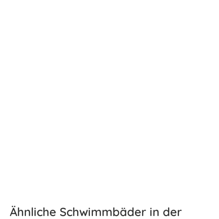
Ähnliche Schwimmbäder in der