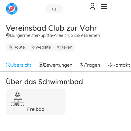
Vereinsbad Club zur Vahr
Bürgermeister-Spitta-Allee 34, 28329 Bremen
Route
Website
Teilen
Übersicht
Bewertungen
Fragen
Kontakt
Über das Schwimmbad
Freibad