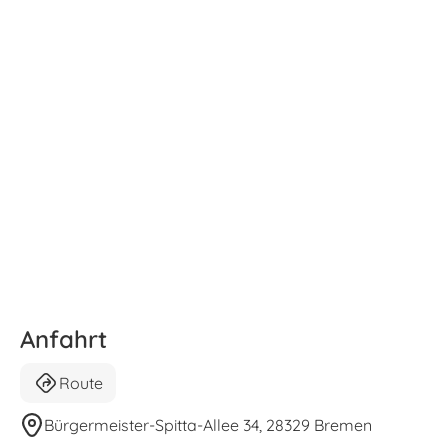
Anfahrt
Route
Bürgermeister-Spitta-Allee 34, 28329 Bremen