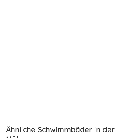
Ähnliche Schwimmbäder in der