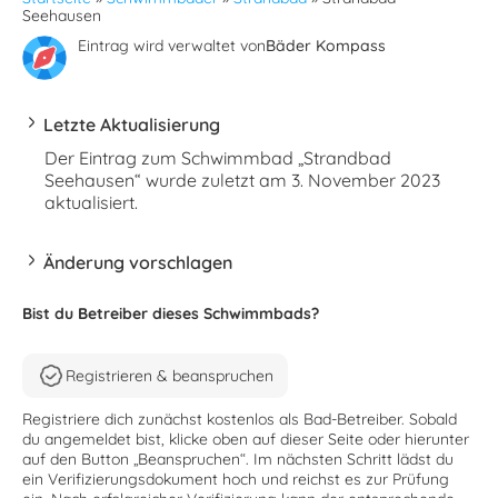
Seehausen
Eintrag wird verwaltet von
Bäder Kompass
Letzte Aktualisierung
Der Eintrag zum Schwimmbad „Strandbad
Seehausen“ wurde zuletzt am 3. November 2023
aktualisiert.
Änderung vorschlagen
Bist du Betreiber dieses Schwimmbads?
Registrieren & beanspruchen
Registriere dich zunächst kostenlos als Bad-Betreiber. Sobald
du angemeldet bist, klicke oben auf dieser Seite oder hierunter
auf den Button „Beanspruchen“. Im nächsten Schritt lädst du
ein Verifizierungsdokument hoch und reichst es zur Prüfung