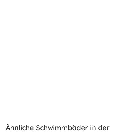
Ähnliche Schwimmbäder in der