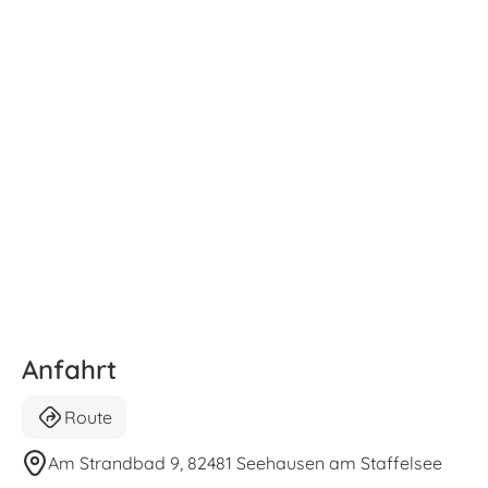
Anfahrt
Route
Am Strandbad 9, 82481 Seehausen am Staffelsee