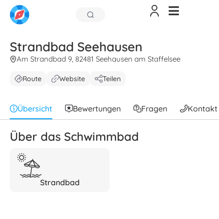
Strandbad Seehausen
Am Strandbad 9, 82481 Seehausen am Staffelsee
Route
Website
Teilen
Übersicht
Bewertungen
Fragen
Kontakt
Über das Schwimmbad
Strandbad