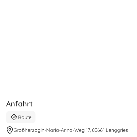
Anfahrt
Route
Großherzogin-Maria-Anna-Weg 17, 83661 Lenggries