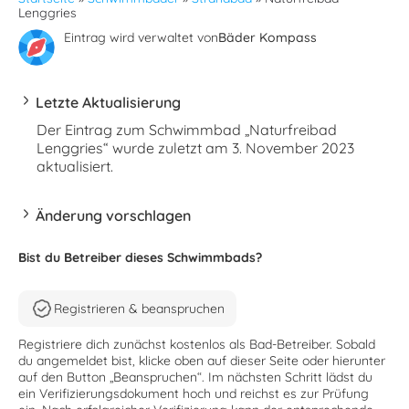
Lenggries
Eintrag wird verwaltet von
Bäder Kompass
Letzte Aktualisierung
Der Eintrag zum Schwimmbad „Naturfreibad
Lenggries“ wurde zuletzt am 3. November 2023
aktualisiert.
Änderung vorschlagen
Bist du Betreiber dieses Schwimmbads?
Registrieren & beanspruchen
Registriere dich zunächst kostenlos als Bad-Betreiber. Sobald
du angemeldet bist, klicke oben auf dieser Seite oder hierunter
auf den Button „Beanspruchen“. Im nächsten Schritt lädst du
ein Verifizierungsdokument hoch und reichst es zur Prüfung