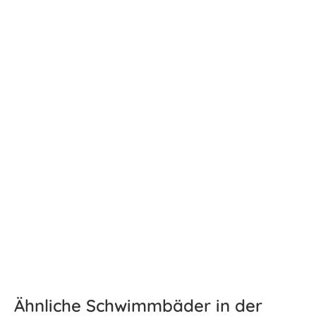
Ähnliche Schwimmbäder in der