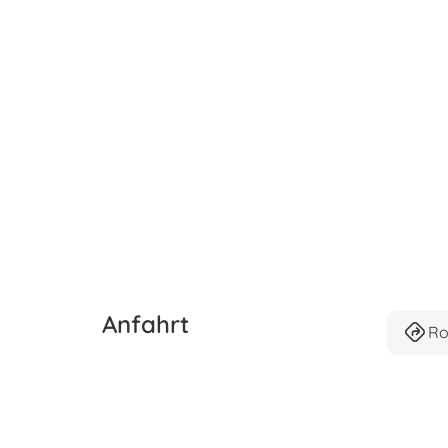
Anfahrt
Ro