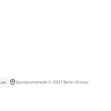
Sportpromenade 5, 12527 Berlin-Grünau
ute