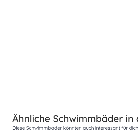
Ähnliche Schwimmbäder in
Diese Schwimmbäder könnten auch interessant für dich