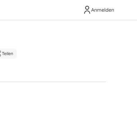
Anmelden
Teilen