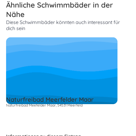
Ähnliche Schwimmbäder in der
Nähe
Diese Schwimmbäder könnten auch interessant für
dich sein
Naturfreibad Meerfelder Maar
Naturfreibad Meefelder Maar, 54531 Meerfeld