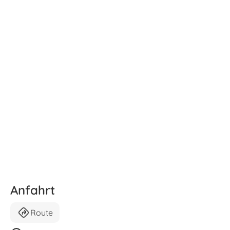
Anfahrt
Route