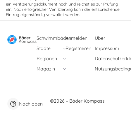
ein Verifizierungsdokument hoch und reichst es zur Prüfung
ein. Nach erfolgreicher Verifizierung kann der entsprechende
Eintrag eigenständig verwaltet werden.
Schwimmbäder
Anmelden
Über
Städte
Registrieren
Impressum
Regionen
Datenschutzerkl
Magazin
Nutzungsbeding
©2026 – Bäder Kompass
Nach oben