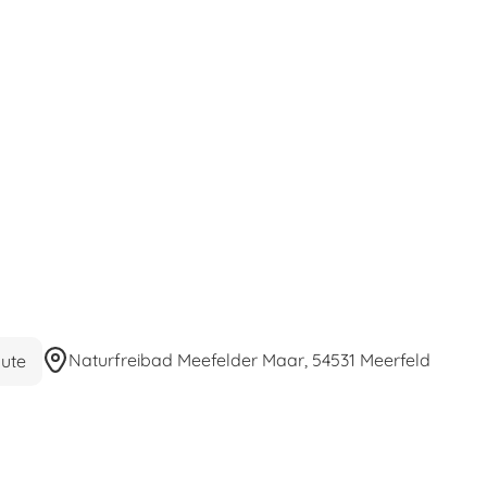
Naturfreibad Meefelder Maar, 54531 Meerfeld
ute