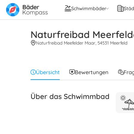
Schwimmbäder
Städ
Naturfreibad Meerfel
Naturfreibad Meefelder Maar, 54531 Meerfeld
Übersicht
Bewertungen
Fra
Über das Schwimmbad