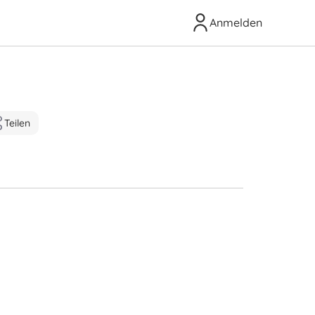
Anmelden
Teilen