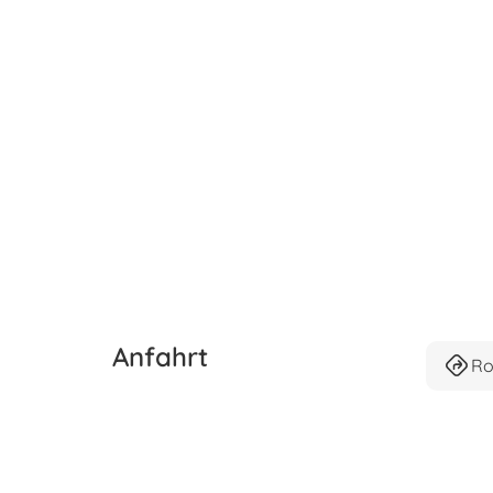
Anfahrt
Ro