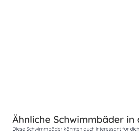
Ähnliche Schwimmbäder in
Diese Schwimmbäder könnten auch interessant für dich