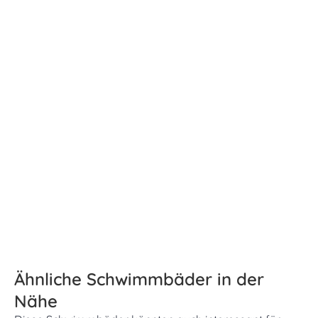
Ähnliche Schwimmbäder in der
Nähe