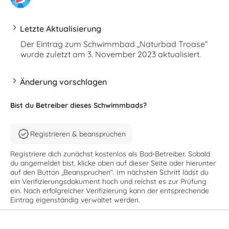
Letzte Aktualisierung
Der Eintrag zum Schwimmbad „Naturbad Troase“
wurde zuletzt am 3. November 2023 aktualisiert.
Änderung vorschlagen
Bist du Betreiber dieses Schwimmbads?
Registrieren & beanspruchen
Registriere dich zunächst kostenlos als Bad-Betreiber. Sobald
du angemeldet bist, klicke oben auf dieser Seite oder hierunter
auf den Button „Beanspruchen“. Im nächsten Schritt lädst du
ein Verifizierungsdokument hoch und reichst es zur Prüfung
ein. Nach erfolgreicher Verifizierung kann der entsprechende
Eintrag eigenständig verwaltet werden.