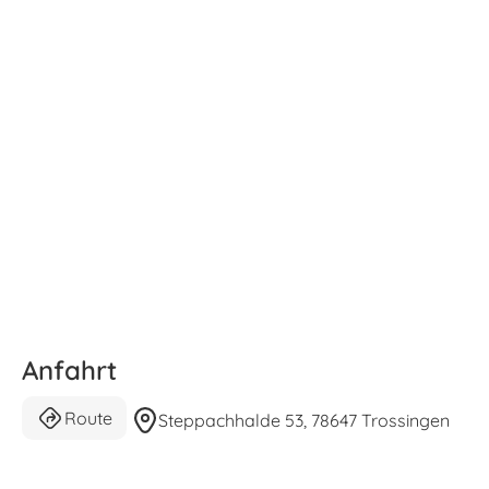
Anfahrt
Route
Steppachhalde 53, 78647 Trossingen