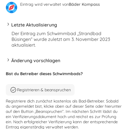
Eintrag wird verwaltet von
Bäder Kompass
Letzte Aktualisierung
Der Eintrag zum Schwimmbad „Strandbad
Büsingen“ wurde zuletzt am 3. November 2023
aktualisiert.
Änderung vorschlagen
Bist du Betreiber dieses Schwimmbads?
Registrieren & beanspruchen
Registriere dich zunächst kostenlos als Bad-Betreiber. Sobald
du angemeldet bist, klicke oben auf dieser Seite oder hierunter
auf den Button „Beanspruchen“. Im nächsten Schritt lädst du
ein Verifizierungsdokument hoch und reichst es zur Prüfung
ein. Nach erfolgreicher Verifizierung kann der entsprechende
Eintrag eigenständig verwaltet werden.