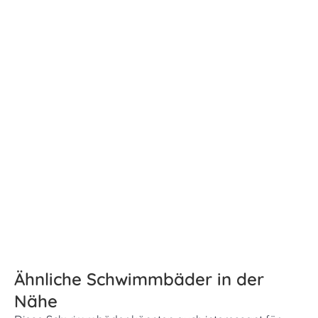
Ähnliche Schwimmbäder in der
Nähe