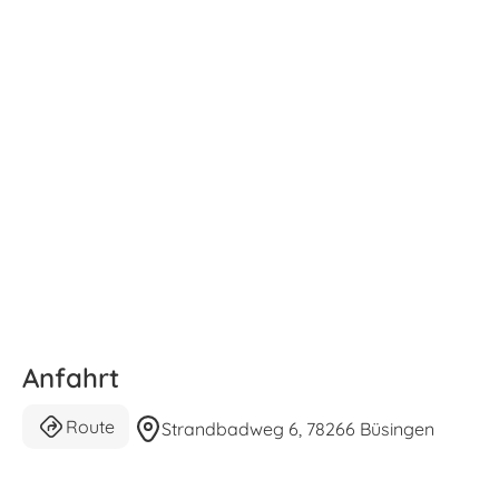
Anfahrt
Route
Strandbadweg 6, 78266 Büsingen