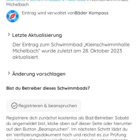
Michelbach
Eintrag wird verwaltet von
Bäder Kompass
Letzte Aktualisierung
Der Eintrag zum Schwimmbad „Kleinschwimmhalle
Michelbach“ wurde zuletzt am 28. Oktober 2023
aktualisiert.
Änderung vorschlagen
Bist du Betreiber dieses Schwimmbads?
Registrieren & beanspruchen
Registriere dich zunächst kostenlos als Bad-Betreiber. Sobald
du angemeldet bist, klicke oben auf dieser Seite oder hierunter
auf den Button „Beanspruchen“. Im nächsten Schritt lädst du
ein Verifizierungsdokument hoch und reichst es zur Prüfung