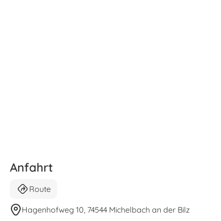
Anfahrt
Route
Hagenhofweg 10, 74544 Michelbach an der Bilz