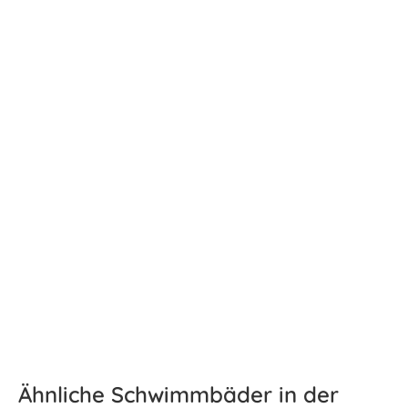
Ähnliche Schwimmbäder in der