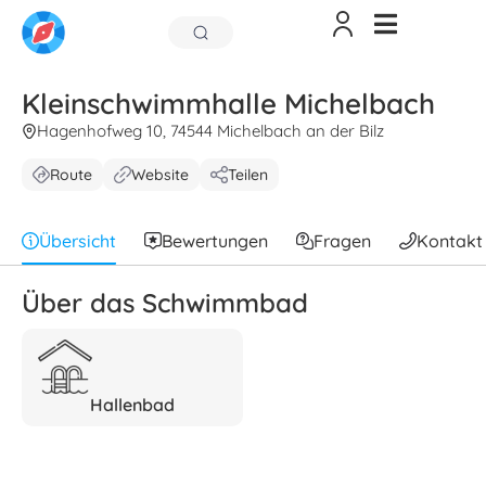
Kleinschwimmhalle Michelbach
Hagenhofweg 10, 74544 Michelbach an der Bilz
Route
Website
Teilen
Übersicht
Bewertungen
Fragen
Kontakt
Über das Schwimmbad
Hallenbad