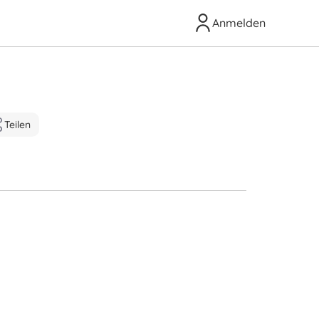
Anmelden
Teilen