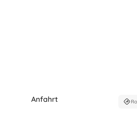
Anfahrt
Ro