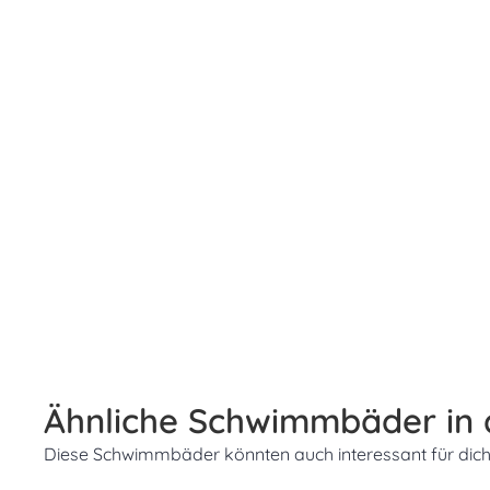
Ähnliche Schwimmbäder in
Diese Schwimmbäder könnten auch interessant für dich