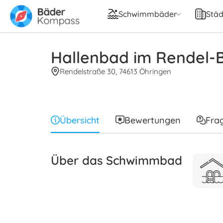
Schwimmbäder
Städ
Hallenbad im Rendel-
Rendelstraße 30, 74613 Öhringen
Übersicht
Bewertungen
Fra
Über das Schwimmbad