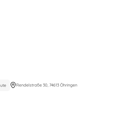
Rendelstraße 30, 74613 Öhringen
ute