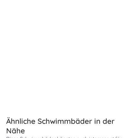
Ähnliche Schwimmbäder in der
Nähe