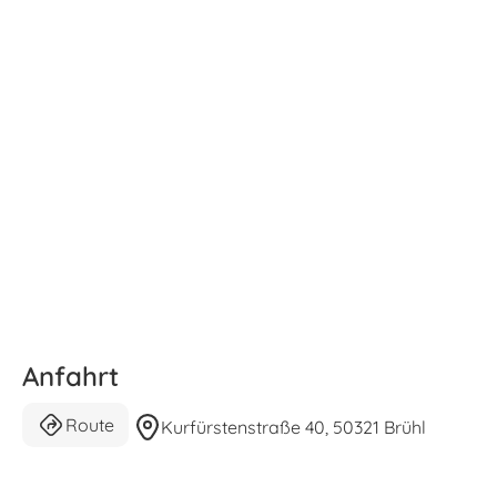
Anfahrt
Route
Kurfürstenstraße 40, 50321 Brühl