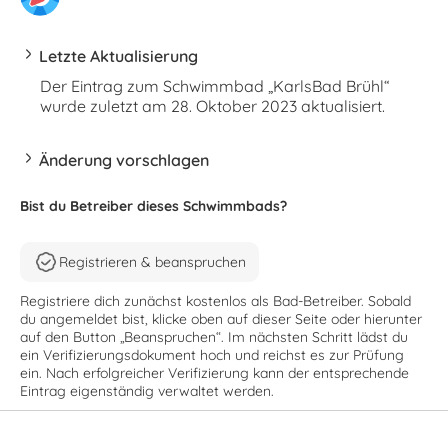
Letzte Aktualisierung
Der Eintrag zum Schwimmbad „KarlsBad Brühl“
wurde zuletzt am 28. Oktober 2023 aktualisiert.
Änderung vorschlagen
Bist du Betreiber dieses Schwimmbads?
Registrieren & beanspruchen
Registriere dich zunächst kostenlos als Bad-Betreiber. Sobald
du angemeldet bist, klicke oben auf dieser Seite oder hierunter
auf den Button „Beanspruchen“. Im nächsten Schritt lädst du
ein Verifizierungsdokument hoch und reichst es zur Prüfung
ein. Nach erfolgreicher Verifizierung kann der entsprechende
Eintrag eigenständig verwaltet werden.