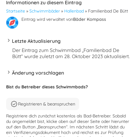
Informationen zu diesem Eintrag
Startseite
»
Schwimmbäder
»
Hallenbad
»
Familienbad De Bütt
Eintrag wird verwaltet von
Bäder Kompass
Letzte Aktualisierung
Der Eintrag zum Schwimmbad „Familienbad De
Bütt“ wurde zuletzt am 28. Oktober 2023 aktualisiert.
Änderung vorschlagen
Bist du Betreiber dieses Schwimmbads?
Registrieren & beanspruchen
Registriere dich zunächst kostenlos als Bad-Betreiber. Sobald
du angemeldet bist, klicke oben auf dieser Seite oder hierunter
auf den Button „Beanspruchen“. Im nächsten Schritt lädst du
ein Verifizierungsdokument hoch und reichst es zur Prüfung