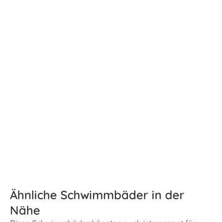
Ähnliche Schwimmbäder in der
Nähe