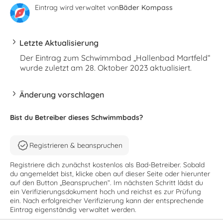
Eintrag wird verwaltet von
Bäder Kompass
Letzte Aktualisierung
Der Eintrag zum Schwimmbad „Hallenbad Martfeld“
wurde zuletzt am 28. Oktober 2023 aktualisiert.
Änderung vorschlagen
Bist du Betreiber dieses Schwimmbads?
Registrieren & beanspruchen
Registriere dich zunächst kostenlos als Bad-Betreiber. Sobald
du angemeldet bist, klicke oben auf dieser Seite oder hierunter
auf den Button „Beanspruchen“. Im nächsten Schritt lädst du
ein Verifizierungsdokument hoch und reichst es zur Prüfung
ein. Nach erfolgreicher Verifizierung kann der entsprechende
Eintrag eigenständig verwaltet werden.