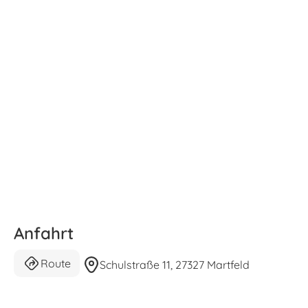
Anfahrt
Route
Schulstraße 11, 27327 Martfeld