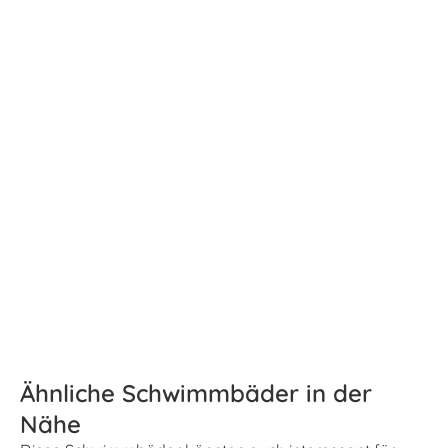
Ähnliche Schwimmbäder in der
Nähe