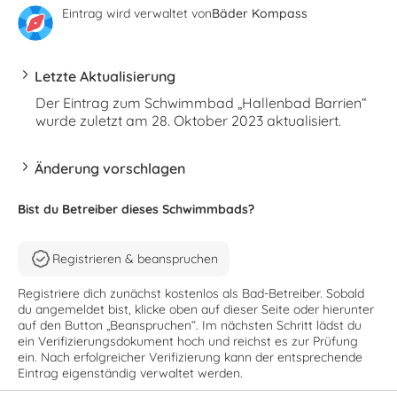
Eintrag wird verwaltet von
Bäder Kompass
Letzte Aktualisierung
Der Eintrag zum Schwimmbad „Hallenbad Barrien“
wurde zuletzt am 28. Oktober 2023 aktualisiert.
Änderung vorschlagen
Bist du Betreiber dieses Schwimmbads?
Registrieren & beanspruchen
Registriere dich zunächst kostenlos als Bad-Betreiber. Sobald
du angemeldet bist, klicke oben auf dieser Seite oder hierunter
auf den Button „Beanspruchen“. Im nächsten Schritt lädst du
ein Verifizierungsdokument hoch und reichst es zur Prüfung
ein. Nach erfolgreicher Verifizierung kann der entsprechende
Eintrag eigenständig verwaltet werden.