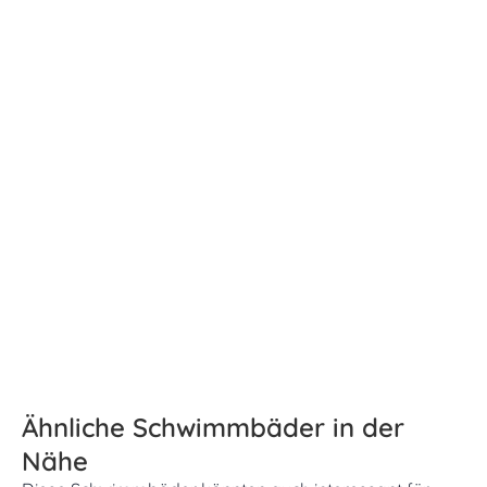
Ähnliche Schwimmbäder in der
Nähe