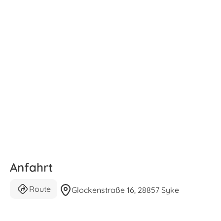
Anfahrt
Route
Glockenstraße 16, 28857 Syke