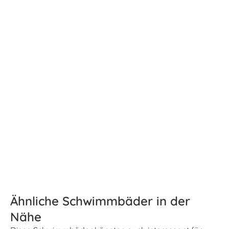
Ähnliche Schwimmbäder in der
Nähe