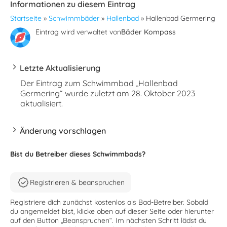
Informationen zu diesem Eintrag
Startseite
»
Schwimmbäder
»
Hallenbad
»
Hallenbad Germering
Eintrag wird verwaltet von
Bäder Kompass
Letzte Aktualisierung
Der Eintrag zum Schwimmbad „Hallenbad
Germering“ wurde zuletzt am 28. Oktober 2023
aktualisiert.
Änderung vorschlagen
Bist du Betreiber dieses Schwimmbads?
Registrieren & beanspruchen
Registriere dich zunächst kostenlos als Bad-Betreiber. Sobald
du angemeldet bist, klicke oben auf dieser Seite oder hierunter
auf den Button „Beanspruchen“. Im nächsten Schritt lädst du