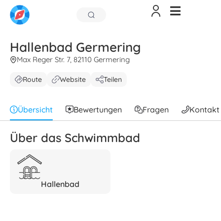
Hallenbad Germering
Max Reger Str. 7, 82110 Germering
Route
Website
Teilen
Übersicht
Bewertungen
Fragen
Kontakt
Über das Schwimmbad
Hallenbad