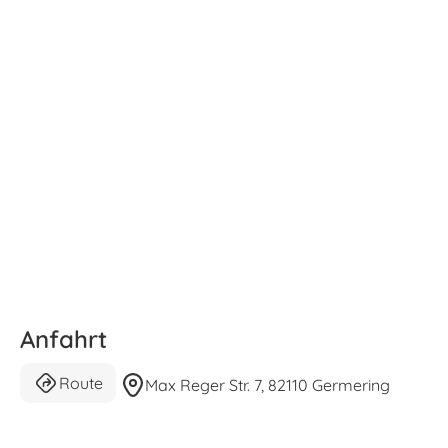
Anfahrt
Route
Max Reger Str. 7, 82110 Germering