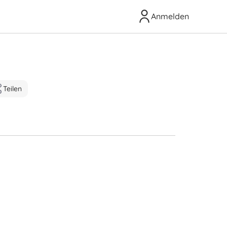
Anmelden
Teilen