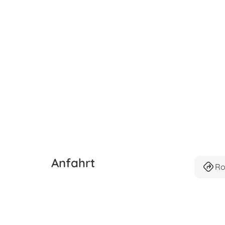
Anfahrt
Ro