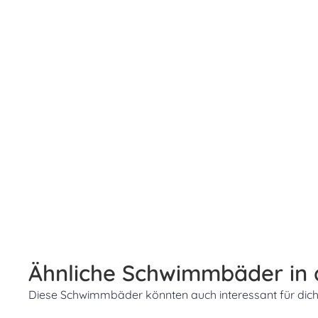
Ähnliche Schwimmbäder in
Diese Schwimmbäder könnten auch interessant für dich