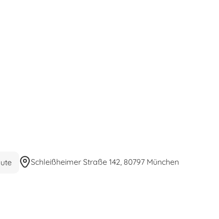
Schleißheimer Straße 142, 80797 München
ute