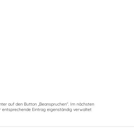
runter auf den Button „Beanspruchen“. Im nächsten
der entsprechende Eintrag eigenständig verwaltet