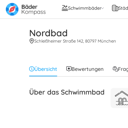
Schwimmbäder
Städ
Nordbad
Schleißheimer Straße 142, 80797 München
Übersicht
Bewertungen
Fra
Über das Schwimmbad