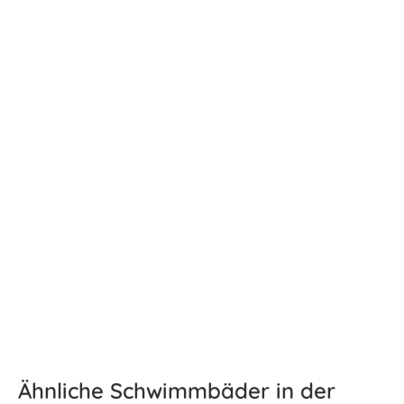
Ähnliche Schwimmbäder in der