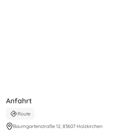
Anfahrt
Route
Baumgartenstraße 12, 83607 Holzkirchen