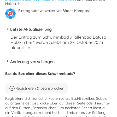
Holzkirchen
Eintrag wird verwaltet von
Bäder Kompass
Letzte Aktualisierung
Der Eintrag zum Schwimmbad „Hallenbad Batusa
Holzkirchen“ wurde zuletzt am 28. Oktober 2023
aktualisiert.
Änderung vorschlagen
Bist du Betreiber dieses Schwimmbads?
Registrieren & beanspruchen
Registriere dich zunächst kostenlos als Bad-Betreiber. Sobald
du angemeldet bist, klicke oben auf dieser Seite oder hierunter
auf den Button „Beanspruchen“. Im nächsten Schritt lädst du
ein Verifizierungsdokument hoch und reichst es zur Prüfung