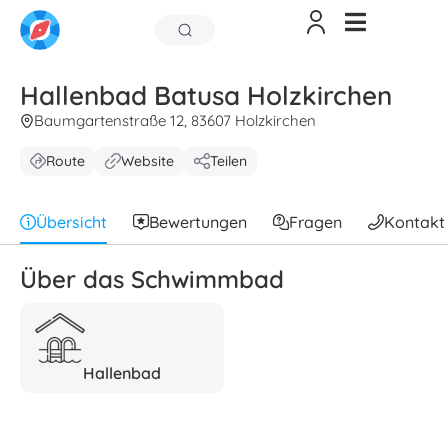
Hallenbad Batusa Holzkirchen
Baumgartenstraße 12, 83607 Holzkirchen
Route
Website
Teilen
Übersicht
Bewertungen
Fragen
Kontakt
Über das Schwimmbad
Hallenbad