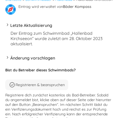
Eintrag wird verwaltet von
Bäder Kompass
Letzte Aktualisierung
Der Eintrag zum Schwimmbad „Hallenbad
Kirchseeon“ wurde zuletzt am 28. Oktober 2023
aktualisiert.
Änderung vorschlagen
Bist du Betreiber dieses Schwimmbads?
Registrieren & beanspruchen
Registriere dich zunächst kostenlos als Bad-Betreiber. Sobald
du angemeldet bist, klicke oben auf dieser Seite oder hierunter
auf den Button „Beanspruchen“. Im nächsten Schritt lädst du
ein Verifizierungsdokument hoch und reichst es zur Prüfung
ein. Nach erfolgreicher Verifizierung kann der entsprechende