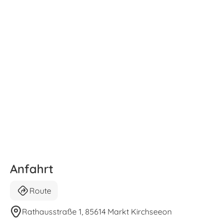
Anfahrt
Route
Rathausstraße 1, 85614 Markt Kirchseeon