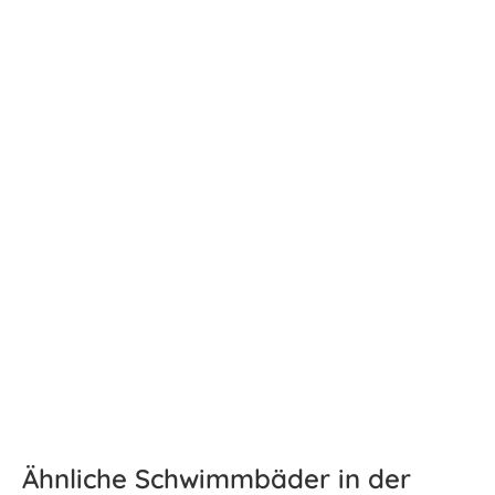
Ähnliche Schwimmbäder in der