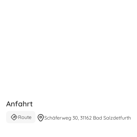
Anfahrt
Route
Schäferweg 30, 31162 Bad Salzdetfurth