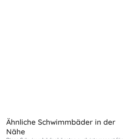
Ähnliche Schwimmbäder in der
Nähe