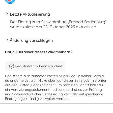
Letzte Aktualisierung
Der Eintrag zum Schwimmbad „Freibad Bodenburg“
wurde zuletzt am 28. Oktober 2023 aktualisiert.
Änderung vorschlagen
Bist du Betreiber dieses Schwimmbads?
Registrieren & beanspruchen
Registriere dich zunächst kostenlos als Bad-Betreiber. Sobald
du angemeldet bist, klicke oben auf dieser Seite oder hierunter
auf den Button „Beanspruchen“. Im nächsten Schritt lädst du
ein Verifizierungsdokument hoch und reichst es zur Prüfung
ein. Nach erfolgreicher Verifizierung kann der entsprechende
Eintrag eigenständig verwaltet werden.