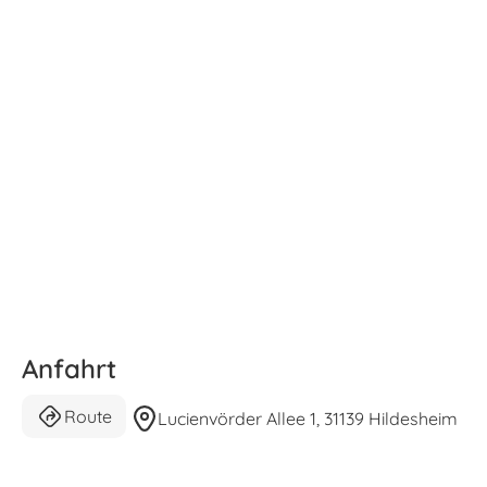
Anfahrt
Route
Lucienvörder Allee 1, 31139 Hildesheim