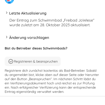
Letzte Aktualisierung
Der Eintrag zum Schwimmbad „Freibad JoWiese“
wurde zuletzt am 28. Oktober 2023 aktualisiert.
Änderung vorschlagen
Bist du Betreiber dieses Schwimmbads?
Registrieren & beanspruchen
Registriere dich zunächst kostenlos als Bad-Betreiber. Sobald
du angemeldet bist, klicke oben auf dieser Seite oder hierunter
auf den Button „Beanspruchen“. Im nächsten Schritt lädst du
ein Verifizierungsdokument hoch und reichst es zur Prüfung
ein. Nach erfolgreicher Verifizierung kann der entsprechende
Eintrag eigenständig verwaltet werden.