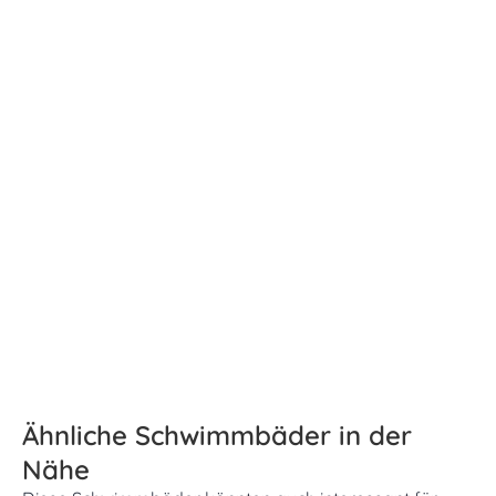
Ähnliche Schwimmbäder in der
Nähe