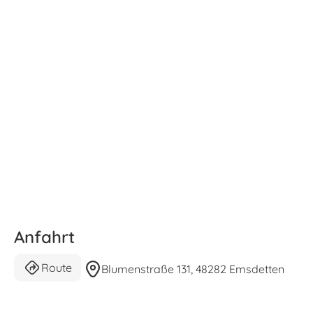
Anfahrt
Route
Blumenstraße 131, 48282 Emsdetten