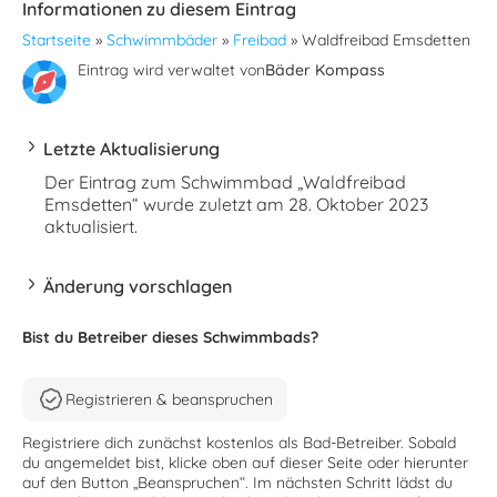
Informationen zu diesem Eintrag
Startseite
»
Schwimmbäder
»
Freibad
»
Waldfreibad Emsdetten
Eintrag wird verwaltet von
Bäder Kompass
Letzte Aktualisierung
Der Eintrag zum Schwimmbad „Waldfreibad
Emsdetten“ wurde zuletzt am 28. Oktober 2023
aktualisiert.
Änderung vorschlagen
Bist du Betreiber dieses Schwimmbads?
Registrieren & beanspruchen
Registriere dich zunächst kostenlos als Bad-Betreiber. Sobald
du angemeldet bist, klicke oben auf dieser Seite oder hierunter
auf den Button „Beanspruchen“. Im nächsten Schritt lädst du