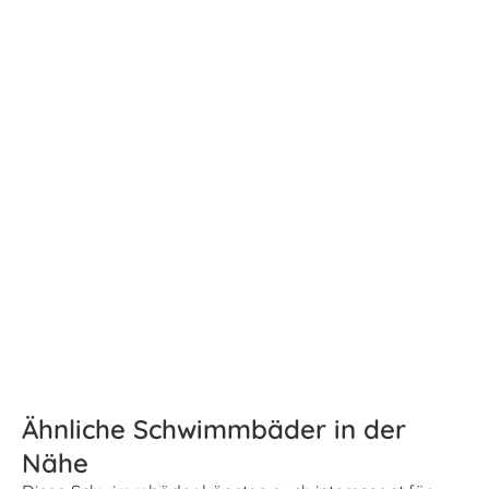
Ähnliche Schwimmbäder in der
Nähe