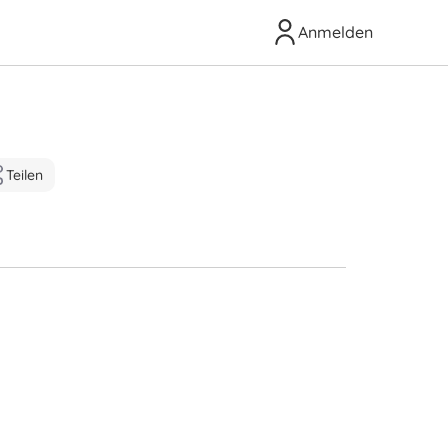
Anmelden
Teilen