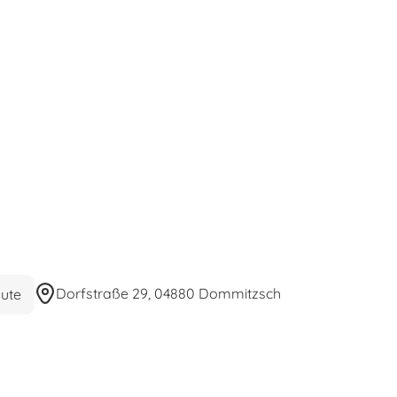
Dorfstraße 29, 04880 Dommitzsch
ute