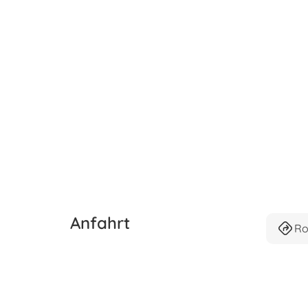
Anfahrt
Ro