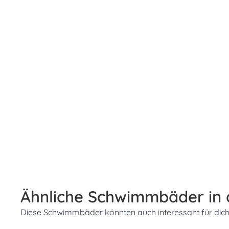
Ähnliche Schwimmbäder in
Diese Schwimmbäder könnten auch interessant für dich