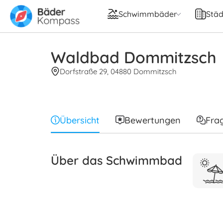
Schwimmbäder
Städ
Waldbad Dommitzsch
Dorfstraße 29, 04880 Dommitzsch
Übersicht
Bewertungen
Fra
Über das Schwimmbad