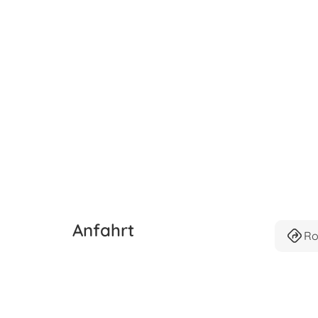
Anfahrt
Ro