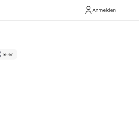
Anmelden
Teilen