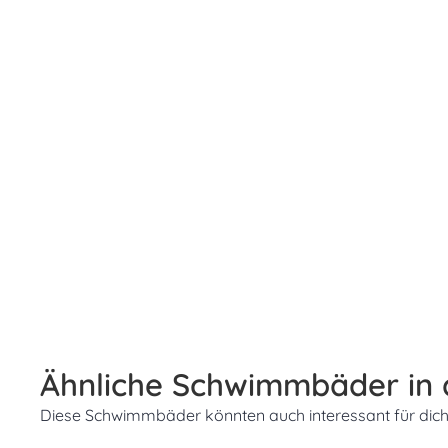
Ähnliche Schwimmbäder in
Diese Schwimmbäder könnten auch interessant für dich