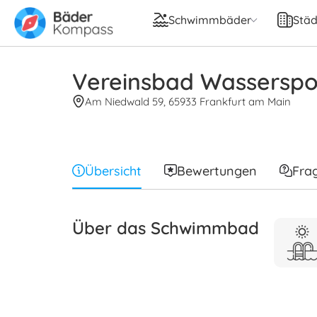
Schwimmbäder
Städ
Vereinsbad Wasserspo
Am Niedwald 59, 65933 Frankfurt am Main
Übersicht
Bewertungen
Fra
Über das Schwimmbad