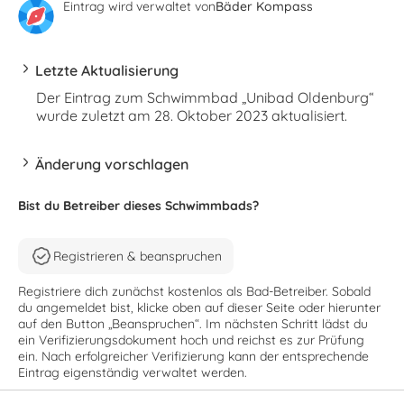
Eintrag wird verwaltet von
Bäder Kompass
Letzte Aktualisierung
Der Eintrag zum Schwimmbad „Unibad Oldenburg“
wurde zuletzt am 28. Oktober 2023 aktualisiert.
Änderung vorschlagen
Bist du Betreiber dieses Schwimmbads?
Registrieren & beanspruchen
Registriere dich zunächst kostenlos als Bad-Betreiber. Sobald
du angemeldet bist, klicke oben auf dieser Seite oder hierunter
auf den Button „Beanspruchen“. Im nächsten Schritt lädst du
ein Verifizierungsdokument hoch und reichst es zur Prüfung
ein. Nach erfolgreicher Verifizierung kann der entsprechende
Eintrag eigenständig verwaltet werden.