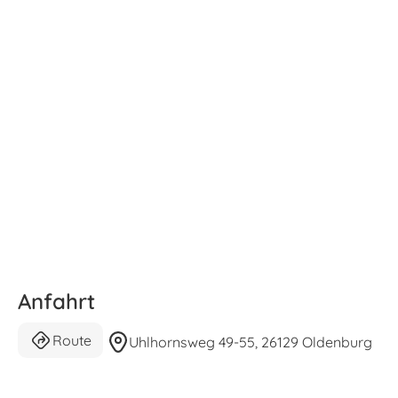
Anfahrt
Route
Uhlhornsweg 49-55, 26129 Oldenburg