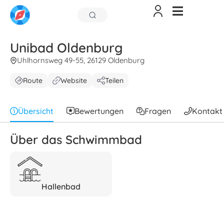
Unibad Oldenburg
Uhlhornsweg 49-55, 26129 Oldenburg
Route
Website
Teilen
Übersicht
Bewertungen
Fragen
Kontakt
Über das Schwimmbad
Hallenbad