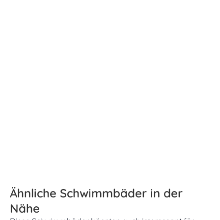
Ähnliche Schwimmbäder in der
Nähe