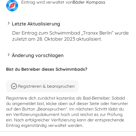
Eintrag wird verwaltet von
Bäder Kompass
Letzte Aktualisierung
Der Eintrag zum Schwimmbad „Tranxx Berlin“ wurde
zuletzt am 28. Oktober 2023 aktualisiert.
Änderung vorschlagen
Bist du Betreiber dieses Schwimmbads?
Registrieren & beanspruchen
Registriere dich zunächst kostenlos als Bad-Betreiber. Sobald
du angemeldet bist, klicke oben auf dieser Seite oder hierunter
auf den Button „Beanspruchen“. Im nächsten Schritt lädst du
ein Verifizierungsdokument hoch und reichst es zur Prüfung
ein. Nach erfolgreicher Verifizierung kann der entsprechende
Eintrag eigenständig verwaltet werden.