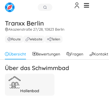
Tranxx Berlin
Akazienstraße 27/28, 10823 Berlin
Route
Website
Teilen
Übersicht
Bewertungen
Fragen
Kontakt
Über das Schwimmbad
Hallenbad