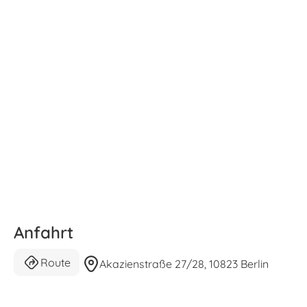
Anfahrt
Route
Akazienstraße 27/28, 10823 Berlin