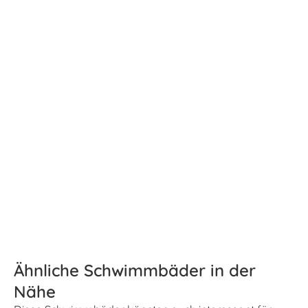
Ähnliche Schwimmbäder in der
Nähe