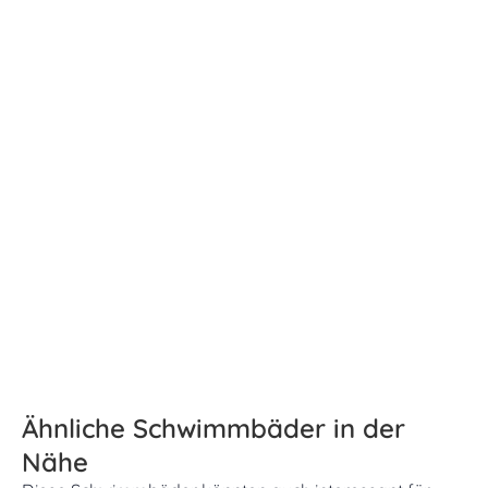
Ähnliche Schwimmbäder in der
Nähe