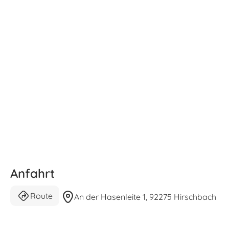
Anfahrt
Route
An der Hasenleite 1, 92275 Hirschbach