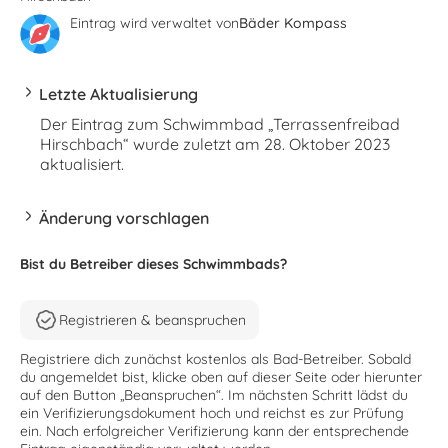
Eintrag wird verwaltet von
Bäder Kompass
Letzte Aktualisierung
Der Eintrag zum Schwimmbad „Terrassenfreibad
Hirschbach“ wurde zuletzt am 28. Oktober 2023
aktualisiert.
Änderung vorschlagen
Bist du Betreiber dieses Schwimmbads?
Registrieren & beanspruchen
Registriere dich zunächst kostenlos als Bad-Betreiber. Sobald
du angemeldet bist, klicke oben auf dieser Seite oder hierunter
auf den Button „Beanspruchen“. Im nächsten Schritt lädst du
ein Verifizierungsdokument hoch und reichst es zur Prüfung
ein. Nach erfolgreicher Verifizierung kann der entsprechende