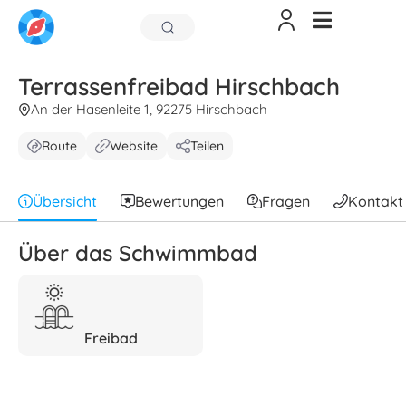
Terrassenfreibad Hirschbach
An der Hasenleite 1, 92275 Hirschbach
Route
Website
Teilen
Übersicht
Bewertungen
Fragen
Kontakt
Über das Schwimmbad
Freibad