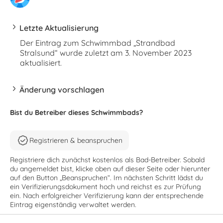
Letzte Aktualisierung
Der Eintrag zum Schwimmbad „Strandbad
Stralsund“ wurde zuletzt am 3. November 2023
aktualisiert.
Änderung vorschlagen
Bist du Betreiber dieses Schwimmbads?
Registrieren & beanspruchen
Registriere dich zunächst kostenlos als Bad-Betreiber. Sobald
du angemeldet bist, klicke oben auf dieser Seite oder hierunter
auf den Button „Beanspruchen“. Im nächsten Schritt lädst du
ein Verifizierungsdokument hoch und reichst es zur Prüfung
ein. Nach erfolgreicher Verifizierung kann der entsprechende
Eintrag eigenständig verwaltet werden.