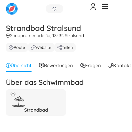
Strandbad Stralsund
Sundpromenade 5a, 18435 Stralsund
Route
Website
Teilen
Übersicht
Bewertungen
Fragen
Kontakt
Über das Schwimmbad
Strandbad