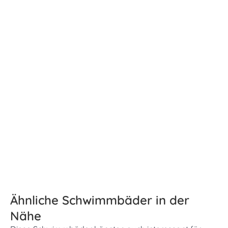
Ähnliche Schwimmbäder in der
Nähe