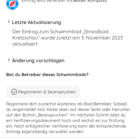
Eintrag wird verwaltet von
Bäder Kompass
Letzte Aktualisierung
Der Eintrag zum Schwimmbad „Strandbad
Kretzschau“ wurde zuletzt am 3. November 2023
aktualisiert.
Änderung vorschlagen
Bist du Betreiber dieses Schwimmbads?
Registrieren & beanspruchen
Registriere dich zunächst kostenlos als Bad-Betreiber. Sobald
du angemeldet bist, klicke oben auf dieser Seite oder hierunter
auf den Button „Beanspruchen“. Im nächsten Schritt lädst du
ein Verifizierungsdokument hoch und reichst es zur Prüfung
ein. Nach erfolgreicher Verifizierung kann der entsprechende
Eintrag eigenständig verwaltet werden.