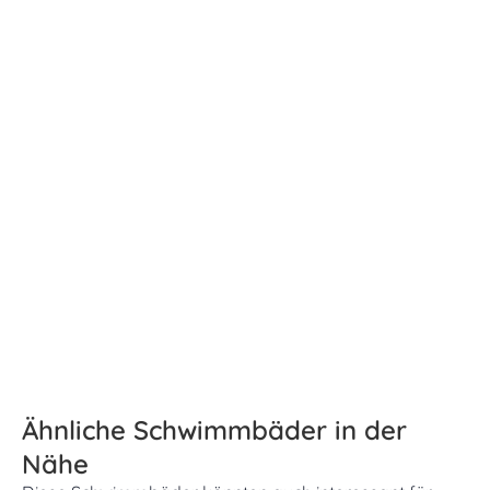
Ähnliche Schwimmbäder in der
Nähe