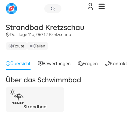
Strandbad Kretzschau
Dorflage 11a, 06712 Kretzschau
Route
Teilen
Übersicht
Bewertungen
Fragen
Kontakt
Über das Schwimmbad
Strandbad