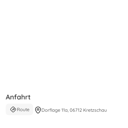
Anfahrt
Route
Dorflage 11a, 06712 Kretzschau