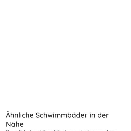
Ähnliche Schwimmbäder in der
Nähe