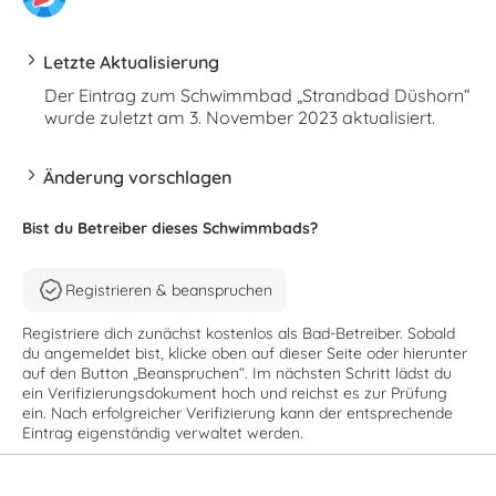
Letzte Aktualisierung
Der Eintrag zum Schwimmbad „Strandbad Düshorn“
wurde zuletzt am 3. November 2023 aktualisiert.
Änderung vorschlagen
Bist du Betreiber dieses Schwimmbads?
Registrieren & beanspruchen
Registriere dich zunächst kostenlos als Bad-Betreiber. Sobald
du angemeldet bist, klicke oben auf dieser Seite oder hierunter
auf den Button „Beanspruchen“. Im nächsten Schritt lädst du
ein Verifizierungsdokument hoch und reichst es zur Prüfung
ein. Nach erfolgreicher Verifizierung kann der entsprechende
Eintrag eigenständig verwaltet werden.