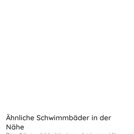
Ähnliche Schwimmbäder in der
Nähe