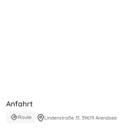
Anfahrt
Route
Lindenstraße 31, 39619 Arendsee