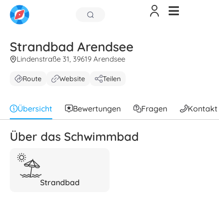
Strandbad Arendsee
Lindenstraße 31, 39619 Arendsee
Route
Website
Teilen
Übersicht
Bewertungen
Fragen
Kontakt
Über das Schwimmbad
Strandbad