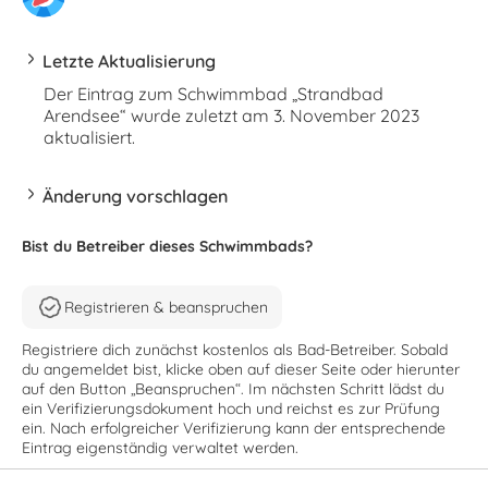
Letzte Aktualisierung
Der Eintrag zum Schwimmbad „Strandbad
Arendsee“ wurde zuletzt am 3. November 2023
aktualisiert.
Änderung vorschlagen
Bist du Betreiber dieses Schwimmbads?
Registrieren & beanspruchen
Registriere dich zunächst kostenlos als Bad-Betreiber. Sobald
du angemeldet bist, klicke oben auf dieser Seite oder hierunter
auf den Button „Beanspruchen“. Im nächsten Schritt lädst du
ein Verifizierungsdokument hoch und reichst es zur Prüfung
ein. Nach erfolgreicher Verifizierung kann der entsprechende
Eintrag eigenständig verwaltet werden.