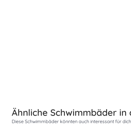
Ähnliche Schwimmbäder in
Diese Schwimmbäder könnten auch interessant für dich