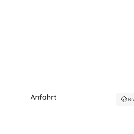
Anfahrt
Ro