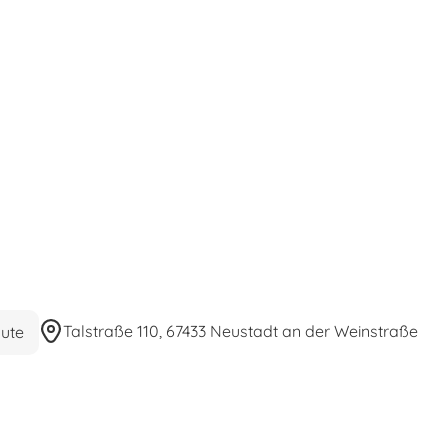
Talstraße 110, 67433 Neustadt an der Weinstraße
ute