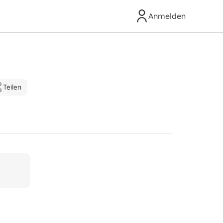
Anmelden
Teilen