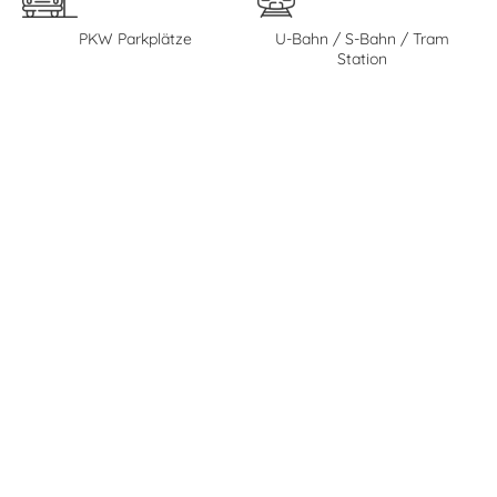
PKW Parkplätze
U-Bahn / S-Bahn / Tram
Station