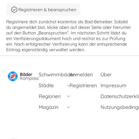
Registrieren & beanspruchen
Registriere dich zunächst kostenlos als Bad-Betreiber. Sobald
du angemeldet bist, klicke oben auf dieser Seite oder hierunter
auf den Button „Beanspruchen“. Im nächsten Schritt lädst du
ein Verifizierungsdokument hoch und reichst es zur Prüfung
ein. Nach erfolgreicher Verifizierung kann der entsprechende
Eintrag eigenständig verwaltet werden.
Schwimmbäder
Anmelden
Über
Städte
Registrieren
Impressum
Regionen
Datenschutzerkl
Magazin
Nutzungsbeding