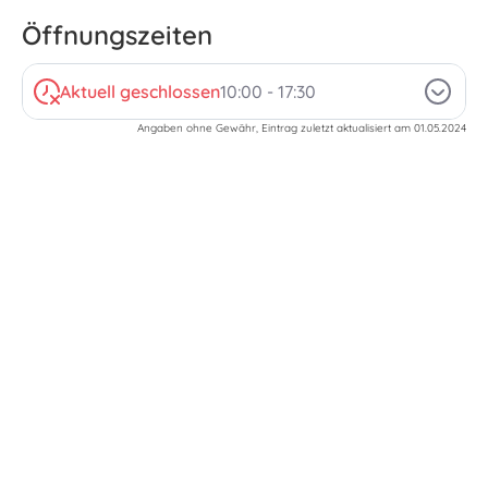
Öffnungszeiten
Aktuell geschlossen
10:00 - 17:30
Angaben ohne Gewähr, Eintrag zuletzt aktualisiert am 01.05.2024