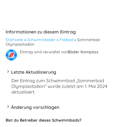
Informationen zu diesem Eintrag
Startseite
»
Schwimmbäder
»
Freibad
»
Sommerbad
Olympiastadion
Eintrag wird verwaltet von
Bäder Kompass
Letzte Aktualisierung
Der Eintrag zum Schwimmbad „Sommerbad
Olympiastadion“ wurde zuletzt am 1. Mai 2024
aktualisiert.
Änderung vorschlagen
Bist du Betreiber dieses Schwimmbads?