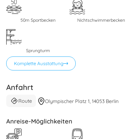
50m Sportbecken
Nichtschwimmerbecken
Sprungturm
Komplette Ausstattung
Anfahrt
Route
Olympischer Platz 1, 14053 Berlin
Anreise-Möglichkeiten