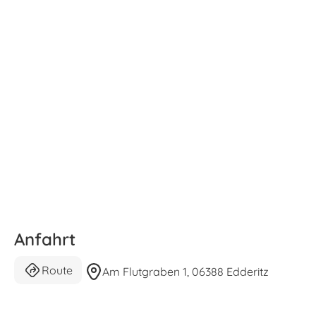
Anfahrt
Route
Am Flutgraben 1, 06388 Edderitz