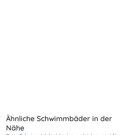
Ähnliche Schwimmbäder in der
Nähe