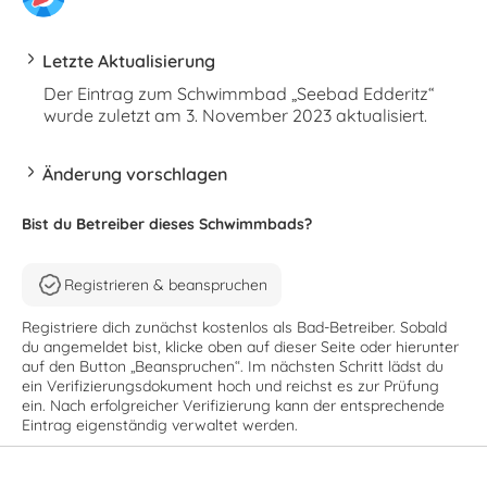
Letzte Aktualisierung
Der Eintrag zum Schwimmbad „Seebad Edderitz“
wurde zuletzt am 3. November 2023 aktualisiert.
Änderung vorschlagen
Bist du Betreiber dieses Schwimmbads?
Registrieren & beanspruchen
Registriere dich zunächst kostenlos als Bad-Betreiber. Sobald
du angemeldet bist, klicke oben auf dieser Seite oder hierunter
auf den Button „Beanspruchen“. Im nächsten Schritt lädst du
ein Verifizierungsdokument hoch und reichst es zur Prüfung
ein. Nach erfolgreicher Verifizierung kann der entsprechende
Eintrag eigenständig verwaltet werden.