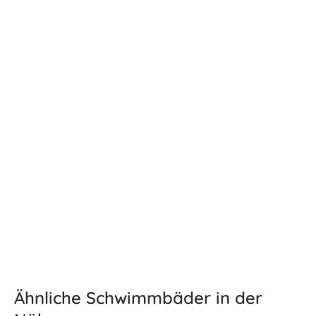
Ähnliche Schwimmbäder in der