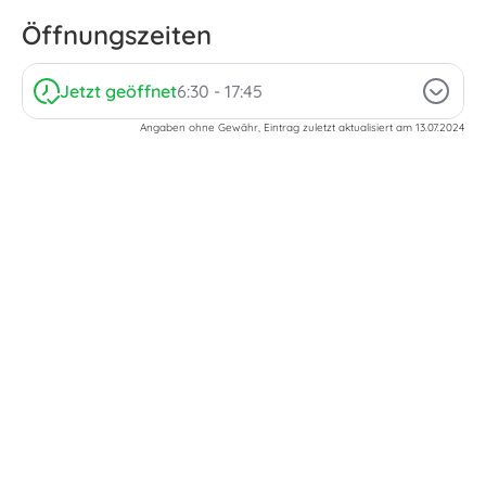
Öffnungszeiten
Jetzt geöffnet
6:30 - 17:45
Angaben ohne Gewähr, Eintrag zuletzt aktualisiert am 13.07.2024