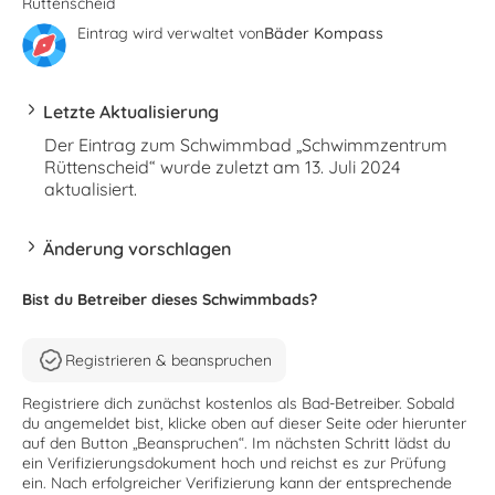
Rüttenscheid
Eintrag wird verwaltet von
Bäder Kompass
Letzte Aktualisierung
Der Eintrag zum Schwimmbad „Schwimmzentrum
Rüttenscheid“ wurde zuletzt am 13. Juli 2024
aktualisiert.
Änderung vorschlagen
Bist du Betreiber dieses Schwimmbads?
Registrieren & beanspruchen
Registriere dich zunächst kostenlos als Bad-Betreiber. Sobald
du angemeldet bist, klicke oben auf dieser Seite oder hierunter
auf den Button „Beanspruchen“. Im nächsten Schritt lädst du
ein Verifizierungsdokument hoch und reichst es zur Prüfung
ein. Nach erfolgreicher Verifizierung kann der entsprechende