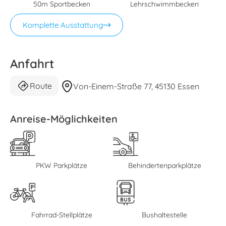
50m Sportbecken
Lehrschwimmbecken
Komplette Ausstattung
Anfahrt
Route
Von-Einem-Straße 77, 45130 Essen
Anreise-Möglichkeiten
PKW Parkplätze
Behindertenparkplätze
Fahrrad-Stellplätze
Bushaltestelle