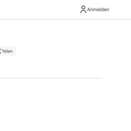
Anmelden
Teilen