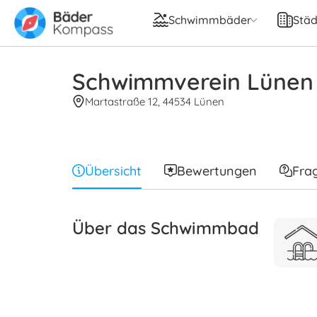
Schwimmbäder
Städ
Schwimmverein Lünen
Martastraße 12, 44534 Lünen
Übersicht
Bewertungen
Fra
Über das Schwimmbad