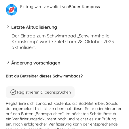
Eintrag wird verwaltet von
Bäder Kompass
Letzte Aktualisierung
Der Eintrag zum Schwimmbad „Schwimmhalle
Kronskamp“ wurde zuletzt am 28. Oktober 2023
aktualisiert.
Änderung vorschlagen
Bist du Betreiber dieses Schwimmbads?
Registrieren & beanspruchen
Registriere dich zunächst kostenlos als Bad-Betreiber. Sobald
du angemeldet bist, klicke oben auf dieser Seite oder hierunter
auf den Button „Beanspruchen“. Im nächsten Schritt lädst du
ein Verifizierungsdokument hoch und reichst es zur Prüfung
ein. Nach erfolgreicher Verifizierung kann der entsprechende