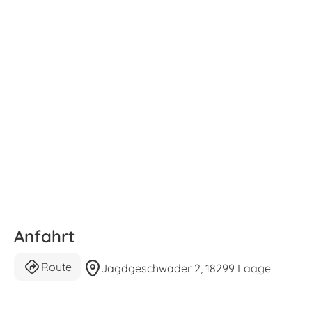
Anfahrt
Route
Jagdgeschwader 2, 18299 Laage