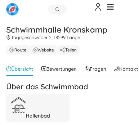
Schwimmhalle Kronskamp
Jagdgeschwader 2, 18299 Laage
Route
Website
Teilen
Übersicht
Bewertungen
Fragen
Kontakt
Über das Schwimmbad
Hallenbad