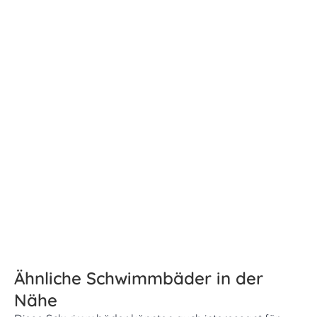
Ähnliche Schwimmbäder in der
Nähe